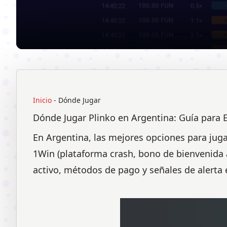
Inicio
- Dónde Jugar
Dónde Jugar Plinko en Argentina: Guía para E
En Argentina, las mejores opciones para juga
1Win (plataforma crash, bono de bienvenida ac
activo, métodos de pago y señales de alerta 