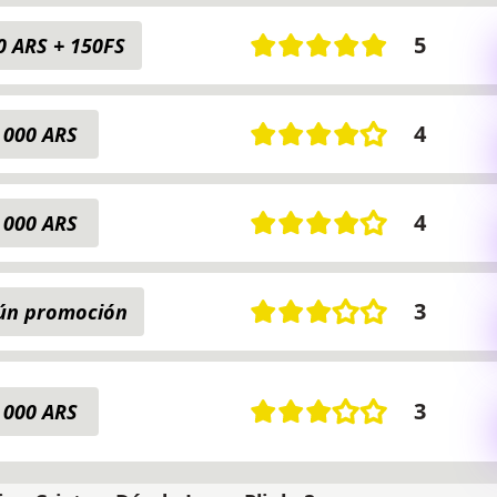
5
0 ARS + 150FS
4
 000 ARS
4
 000 ARS
3
ún promoción
3
 000 ARS