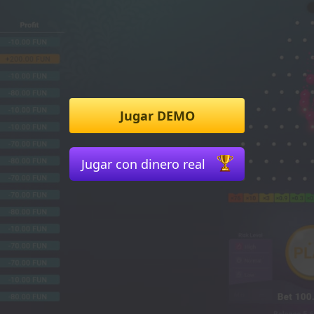
Jugar DEMO
Jugar con dinero real