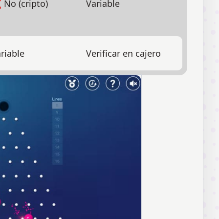
No (cripto)
Variable
riable
Verificar en cajero