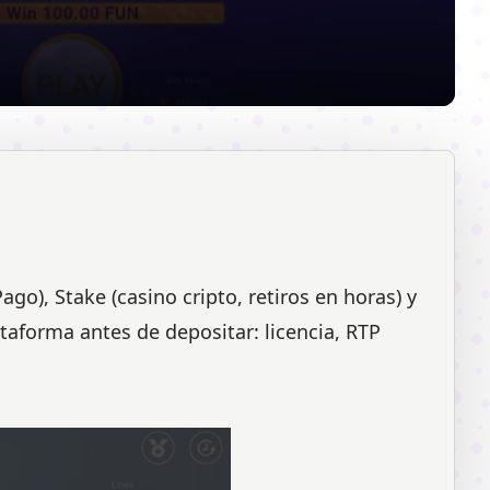
o), Stake (casino cripto, retiros en horas) y
ataforma antes de depositar: licencia, RTP