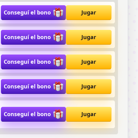
Conseguí el bono
Jugar
Conseguí el bono
Jugar
Conseguí el bono
Jugar
Conseguí el bono
Jugar
Conseguí el bono
Jugar